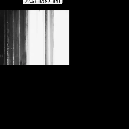
חזור לעמוד הבית