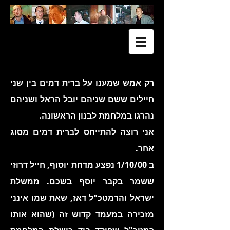
רק אמש שמענו על ברית דמים בין שני
חיילים ששם שניהם יובל הראל ושניהם
נהרגו במלחמת לבנון הראשונה.
אני רוצה להתייחס לברית דמים מסוג
אחר.
ב 1/10/00 נפצע מדחת יוסוף, חייל דרוזי
ששמר בקבר יוסף בשכם. ממשלת
ישראל והרמטכ"ל דאז, שאת שמו אינני
מזכירה במעמד קדוש זה (שהוא אותו