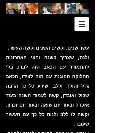
עשר שנים. וקשים השנים וקשה העשר.
ולנח, שצריך בשנה וחצי האחרונות
להתמודד עם הכאב הזה לבדו, בלי
החלוקה ההוגנת עם חוה לצידו, הכאב
גדל והולך. וללב, שידע כל כך הרבה
שכול ואובדן, קשה לעמוד השנה בעוד
אזכרה ובעוד יום שואה ובעוד יום זכרון.
וקשה לו ללב ולנוח כל כך עם העשור
שעובר.