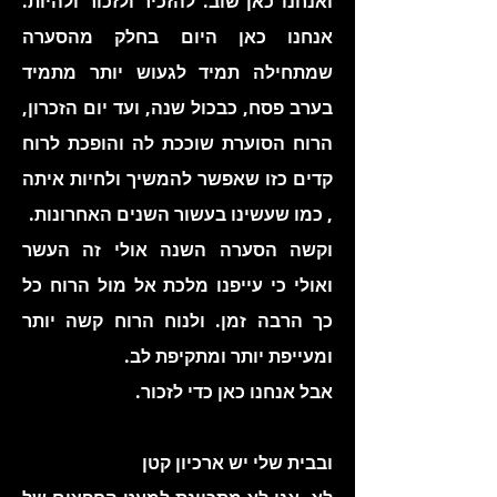
ואנחנו כאן שוב. להזכיר ולזכור ולהיות.
אנחנו כאן היום בחלק מהסערה
שמתחילה תמיד לגעוש יותר מתמיד
בערב פסח, כבכול שנה, ועד יום הזכרון,
הרוח הסוערת שוככת לה והופכת לרוח
קדים כזו שאפשר להמשיך ולחיות איתה
, כמו שעשינו בעשור השנים האחרונות.
וקשה הסערה השנה אולי זה העשר
ואולי כי עייפנו מלכת אל מול הרוח כל
כך הרבה זמן. ולנוח הרוח קשה יותר
ומעייפת יותר ומתקיפת לב.
אבל אנחנו כאן כדי לזכור.
ובבית שלי יש ארכיון קטן