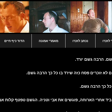
לזכרו
נכתב לזכרו
מאמרי אמונה
הדוד כיף חיים
שם. הרבה גשם יורד.
 לא זוכרים פסח כזה שירד בו כל כך הרבה גשם.
 כל כך הרבה גשם.
 ביד אחרי הארוחה, פוגשים את אבי וטניה. הגשם טפטף קלות אבל