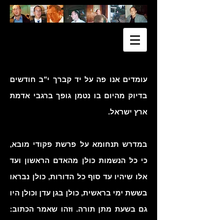
עומדים אנו פה על יד קברך י"ב חודשים
בדיוק מהיום בו נטמן גופך ברגבי אדמת
ארץ ישראל.
במדרש תנחומא על פרשת פקודי מובא,
כי כל הנשמות כולן מהאדם הראשון ועד
אלו שיהיו עד סוף כל הדורות, כולן נבראו
בששת ימי בראשית, כולן בגן עדן וכולן היו
גם בשעת מתן תורה. וזהו שאמר הכתוב: