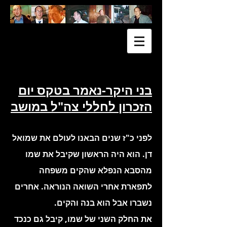
בני היקר-נאמר בטקס יום
הזכרון לחללי צה"ל במושב
לפני כ"ז שנים הבאנו לעולם את שמואל
דן. הוא היה הראשון שקיבל את שמו
מהסבא הנפלא שהקים משפחה
לתפארת אחרי השואה הנוראה. אחרים
נשברו אבל הוא בנה והקים.
את החלק השני של שמו, קיבל גם כנכד