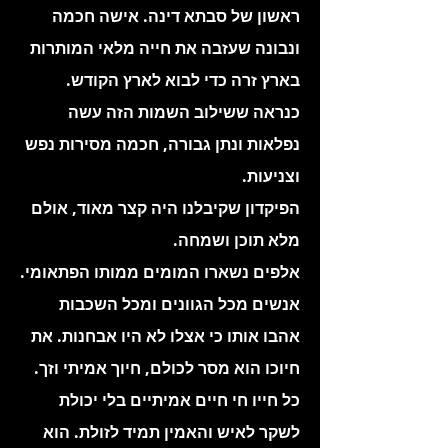
ראשון של סבתא דינה. אישה חכמה
ונבונה שעזבה את חייה מלאי המותרות
בארץ זרה כדי לבוא לארץ הקודש.
כנראה ששילוב השמות הזה עשה
נפלאות ונתן גבורה, חכמה מסירות נפש
וצניעות.
הפיקדון שקיבלנו היה קצר מאוד, אולם
מלא תוכן ושמחה.
אלפים נשארו המומים ממותו הפתאומי.
אנשים מכל הגוונים ומכל השכבות
אהבו אותו כי אצלו לא היו אבחנות. את
חיוכו הוא מסר לכולם, חיוך אמיתי וזך.
כל חייו חי חיים אמיתיים בלי יכולת
לשקר לאיש והאמין תמיד לזולת. הוא