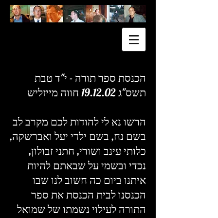
הכנסת ספר תורה - י"ד טבת
תשס"ג 19.12.02 חווה מייזליש
הרשו נא לי להודות לכם מקרב לב
בשם נח, בשם ילדי יעל ואברשקה,
כלותי עינב ושורי, חתני זבולון,
נכדי ובשמי על שבאתם להיות
איתנו ביום כה חשוב לנו שבו
הכנסנו לבית הכנסת את ספר
התורה לעילוי נשמתו של שמואל