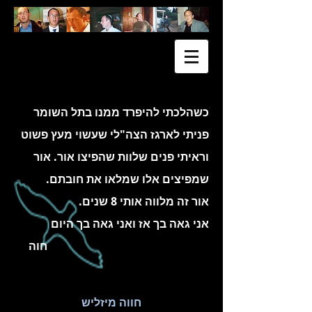
כשהלכתי להיפרד ממנו בתל השומר
פניתי לארגז הצה"לי שעשוי מעץ פשוט
וראיתי פנים שלוות שהפיצו אור. אור
שמפיצים אלו שמלאו את חובתם.
אור זה מלווה אותי 8 שנים.
אני גאה בך אז ואני גאה בך היום
חוה
חווה מיזליש